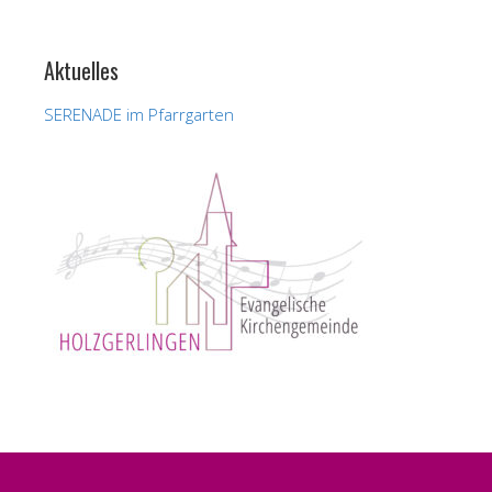
Aktuelles
SERENADE im Pfarrgarten